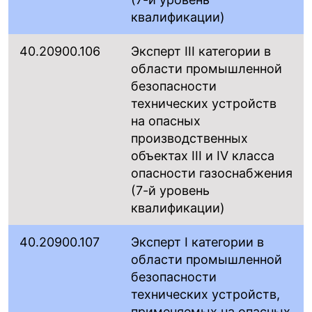
квалификации)
40.20900.106
Эксперт III категории в
области промышленной
безопасности
технических устройств
на опасных
производственных
объектах III и IV класса
опасности газоснабжения
(7-й уровень
квалификации)
40.20900.107
Эксперт I категории в
области промышленной
безопасности
технических устройств,
применяемых на опасных