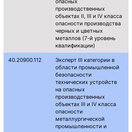
опасных
производственных
объектах II, III и IV класса
опасности производства
черных и цветных
металлов (7-й уровень
квалификации)
40.20900.112
Эксперт III категории в
области промышленной
безопасности
технических устройств
на опасных
производственных
объектах III и IV класса
опасности
металлургической
промышленности и