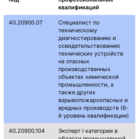
квалификаций
40.20900.07
Специалист по
техническому
диагностированию и
освидетельствованию
технических устройств
на опасных
производственных
объектах химической
промышленности, а
также других
взрывопожароопасных и
вредных производств (6-
й уровень квалификации)
40.20900.104
Эксперт I категории в
области промышленной