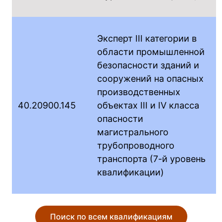
Эксперт III категории в
области промышленной
безопасности зданий и
сооружений на опасных
производственных
40.20900.145
объектах III и IV класса
опасности
магистрального
трубопроводного
транспорта (7-й уровень
квалификации)
Поиск по всем квалификациям