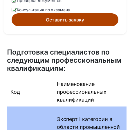
Проверка документов
Консультация по экзамену
Оставить заявку
Подготовка специалистов по
следующим профессиональным
квалификациям:
Наименование
Код
профессиональных
квалификаций
Эксперт I категории в
области промышленной