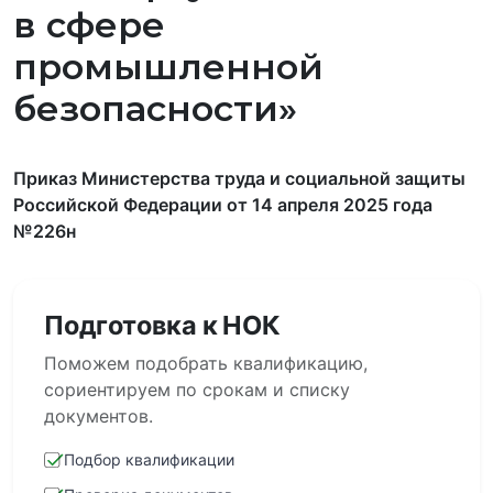
в сфере
промышленной
безопасности»
Приказ Министерства труда и социальной защиты
Российской Федерации от 14 апреля 2025 года
№226н
Подготовка к НОК
Поможем подобрать квалификацию,
сориентируем по срокам и списку
документов.
Подбор квалификации