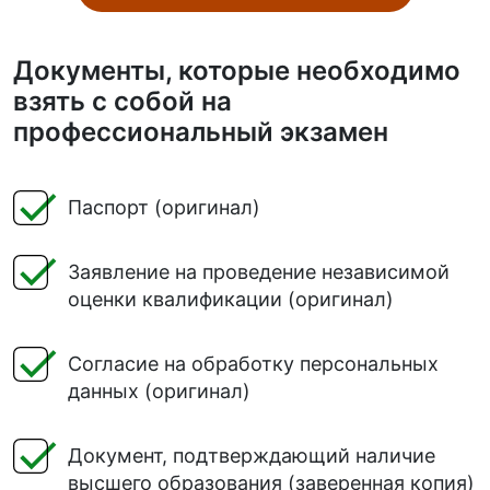
Документы, которые необходимо
взять с собой на
профессиональный экзамен
Паспорт (оригинал)
Заявление на проведение независимой
оценки квалификации (оригинал)
Согласие на обработку персональных
данных (оригинал)
Документ, подтверждающий наличие
высшего образования (заверенная копия)